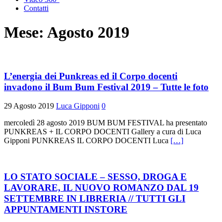
Contatti
Mese:
Agosto 2019
L’energia dei Punkreas ed il Corpo docenti
invadono il Bum Bum Festival 2019 – Tutte le foto
29 Agosto 2019
Luca Gipponi
0
mercoledì 28 agosto 2019 BUM BUM FESTIVAL ha presentato
PUNKREAS + IL CORPO DOCENTI Gallery a cura di Luca
Gipponi PUNKREAS IL CORPO DOCENTI Luca
[…]
LO STATO SOCIALE – SESSO, DROGA E
LAVORARE, IL NUOVO ROMANZO DAL 19
SETTEMBRE IN LIBRERIA // TUTTI GLI
APPUNTAMENTI INSTORE