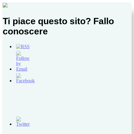
Ti piace questo sito? Fallo
conoscere