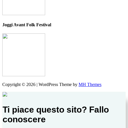
Joggi Avant Folk Festival
Copyright © 2026 | WordPress Theme by
MH Themes
Ti piace questo sito? Fallo
conoscere