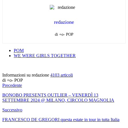
redazione
di +o- POP
POM
WE WERE GIRLS TOGETHER
Informazioni su redazione
4103 articoli
di +o- POP
Precedente
BONOBO PRESENTS OUTLIER – VENERDÌ 13
SETTEMBRE 2024 @ MILANO, CIRCOLO MAGNOLIA
Successivo
FRANCESCO DE GREGORI questa estate in tour in tutta Italia