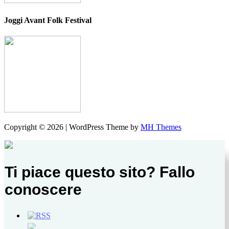
Joggi Avant Folk Festival
Copyright © 2026 | WordPress Theme by
MH Themes
Ti piace questo sito? Fallo
conoscere