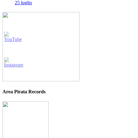
25 luglio
Area Pirata Records