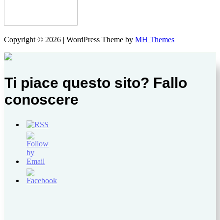
Copyright © 2026 | WordPress Theme by
MH Themes
Ti piace questo sito? Fallo
conoscere