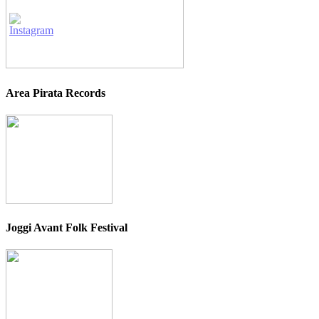
Area Pirata Records
Joggi Avant Folk Festival