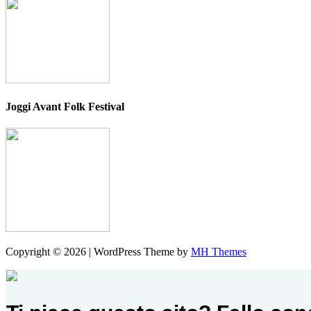
Joggi Avant Folk Festival
Copyright © 2026 | WordPress Theme by
MH Themes