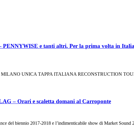
 tanti altri. Per la prima volta in Italia il fes
, MILANO UNICA TAPPA ITALIANA RECONSTRUCTION TO
Orari e scaletta domani al Carroponte
nce del biennio 2017-2018 e l’indimenticabile show di Market Sound 