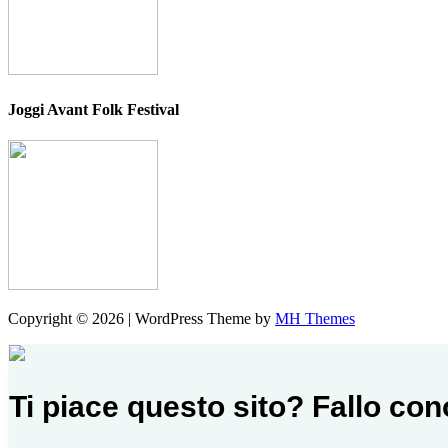
Joggi Avant Folk Festival
Copyright © 2026 | WordPress Theme by
MH Themes
Ti piace questo sito? Fallo co