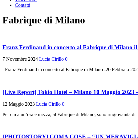
Contatti
Fabrique di Milano
Franz Ferdinand in concerto al Fabrique di Milano i
7 Novembre 2024
Lucia Cirillo
0
Franz Ferdinand in concerto al Fabrique di Milano -20 Febbraio 2025
[Live Report] Tokio Hotel – Milano 10 Maggio 2023
12 Maggio 2023
Lucia Cirillo
0
Per circa un’ora e mezza, al Fabrique di Milano, sono ringiovanita di 
[PHOTOSTORY] COMA COSE – “UN MERAVIGLI