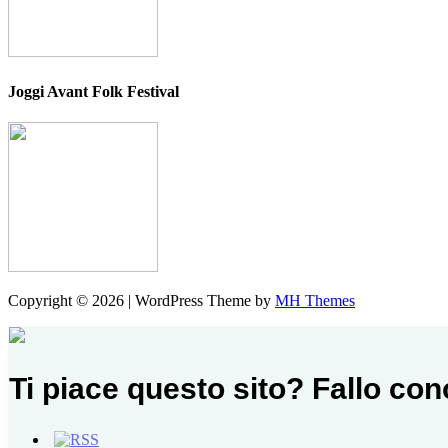
Joggi Avant Folk Festival
Copyright © 2026 | WordPress Theme by
MH Themes
Ti piace questo sito? Fallo co