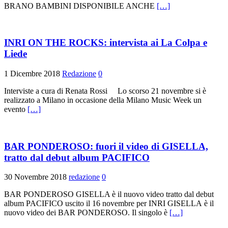
BRANO BAMBINI DISPONIBILE ANCHE
[…]
INRI ON THE ROCKS: intervista ai La Colpa e
Liede
1 Dicembre 2018
Redazione
0
Interviste a cura di Renata Rossi Lo scorso 21 novembre si è
realizzato a Milano in occasione della Milano Music Week un
evento
[…]
BAR PONDEROSO: fuori il video di GISELLA,
tratto dal debut album PACIFICO
30 Novembre 2018
redazione
0
BAR PONDEROSO GISELLA è il nuovo video tratto dal debut
album PACIFICO uscito il 16 novembre per INRI GISELLA è il
nuovo video dei BAR PONDEROSO. Il singolo è
[…]