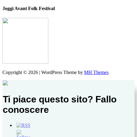
Joggi Avant Folk Festival
Copyright © 2026 | WordPress Theme by
MH Themes
Ti piace questo sito? Fallo
conoscere