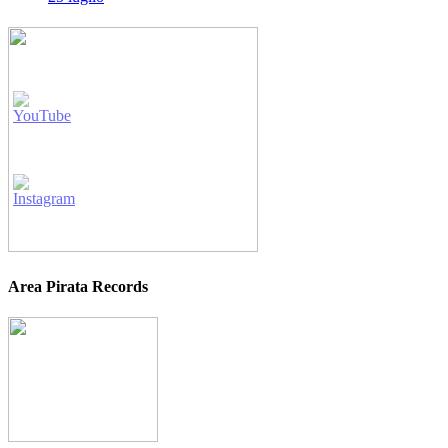
Area Pirata Records