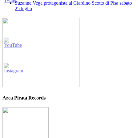
Suzanne Vega protagonista al Giardino Scotto di Pisa sabato
25 luglio
Area Pirata Records