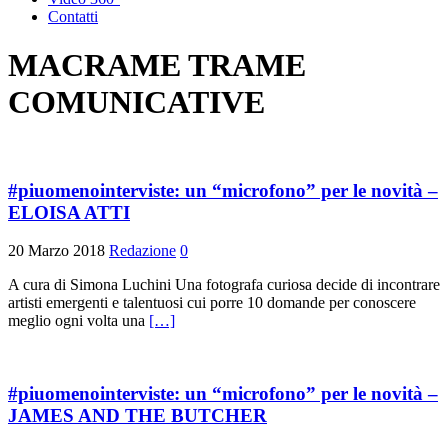
Contatti
MACRAME TRAME
COMUNICATIVE
#piuomenointerviste: un “microfono” per le novità –
ELOISA ATTI
20 Marzo 2018
Redazione
0
A cura di Simona Luchini Una fotografa curiosa decide di incontrare
artisti emergenti e talentuosi cui porre 10 domande per conoscere
meglio ogni volta una
[…]
#piuomenointerviste: un “microfono” per le novità –
JAMES AND THE BUTCHER