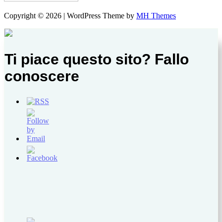
Copyright © 2026 | WordPress Theme by
MH Themes
Ti piace questo sito? Fallo
conoscere