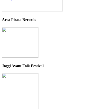
Area Pirata Records
Joggi Avant Folk Festival