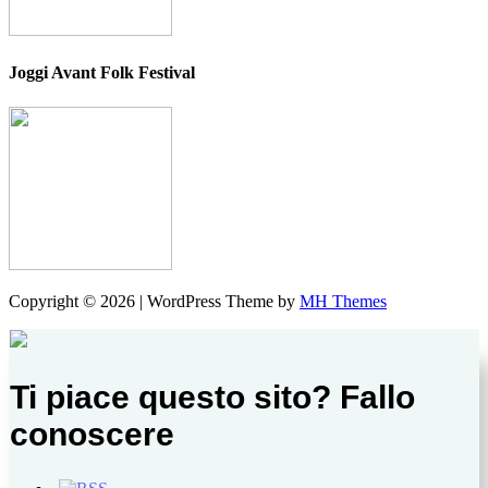
Joggi Avant Folk Festival
Copyright © 2026 | WordPress Theme by
MH Themes
Ti piace questo sito? Fallo
conoscere