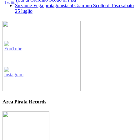
Suzanne Vega protagonista al Giardino Scotto di Pisa sabato
25 luglio
Area Pirata Records