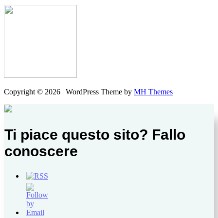
Copyright © 2026 | WordPress Theme by
MH Themes
Ti piace questo sito? Fallo
conoscere