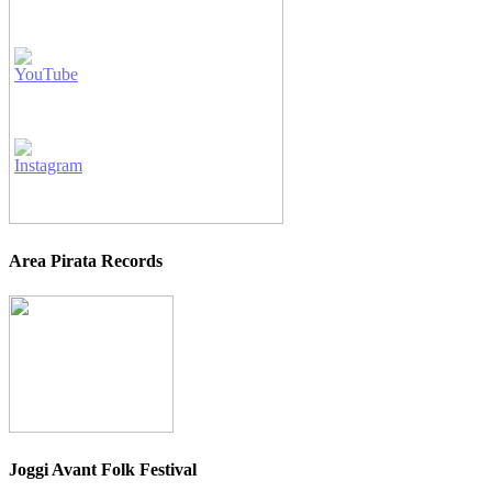
Area Pirata Records
Joggi Avant Folk Festival