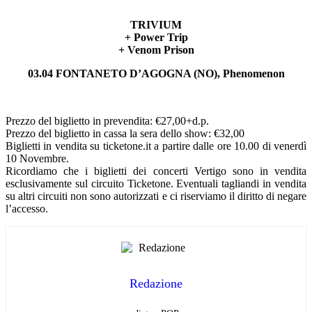
TRIVIUM
+ Power Trip
+ Venom Prison
03.04 FONTANETO D’AGOGNA (NO), Phenomenon
Prezzo del biglietto in prevendita: €27,00+d.p.
Prezzo del biglietto in cassa la sera dello show: €32,00
Biglietti in vendita su ticketone.it a partire dalle ore 10.00 di venerdì
10 Novembre.
Ricordiamo che i biglietti dei concerti Vertigo sono in vendita
esclusivamente sul circuito Ticketone. Eventuali tagliandi in vendita
su altri circuiti non sono autorizzati e ci riserviamo il diritto di negare
l’accesso.
Redazione