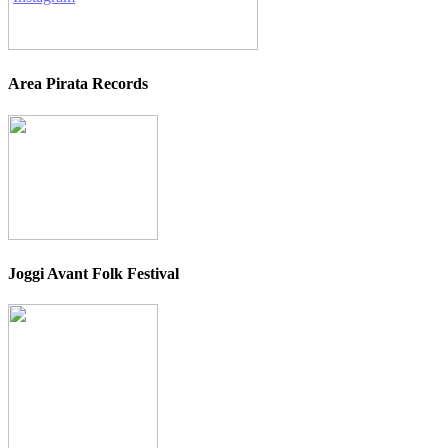
Area Pirata Records
Joggi Avant Folk Festival