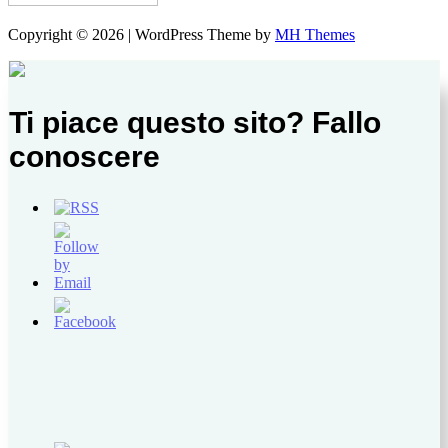
Copyright © 2026 | WordPress Theme by
MH Themes
Ti piace questo sito? Fallo
conoscere