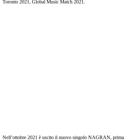
Toronto 2021, Global Music Match 2021.
Nell’ottobre 2021 è uscito il nuovo singolo NAGRAN, prima