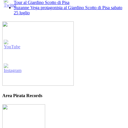
Tour al Giardino Scotto di Pisa
Suzanne Vega protagonista al Giardino Scotto di Pisa sabato
25 luglio
Area Pirata Records