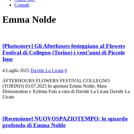
Contatti
Emma Nolde
[Photostory] Gli Afterhours festeggiano al Flowers
Festival di Collegno (Torino) i vent’anni di Piccole
Iene
4 Luglio 2025
Davide La Licata
0
AFTERHOURS FLOWERS FESTIVAL COLLEGNO
(TORINO) 03.07.2025 In apertura Emma Nolde, Mass
Demostration e Xylema Foto a cura di Davide La Licata Davide La
Licata
[Recensione] NUOVOSPAZIOTEMPO: lo sguardo
profondo di Emma Nolde