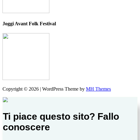
Joggi Avant Folk Festival
Copyright © 2026 | WordPress Theme by
MH Themes
Ti piace questo sito? Fallo
conoscere