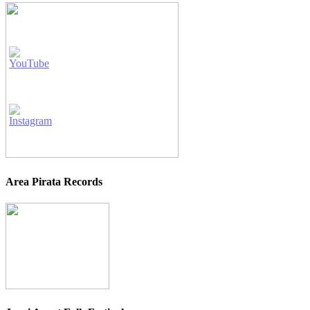
Area Pirata Records