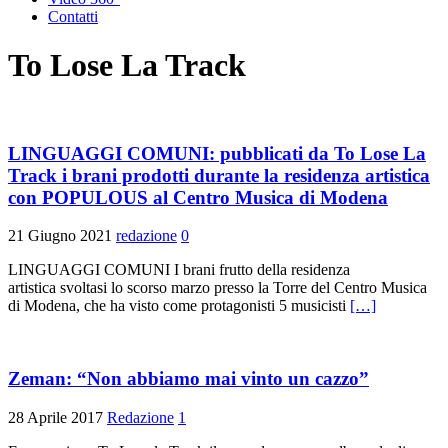
Contatti
To Lose La Track
LINGUAGGI COMUNI: pubblicati da To Lose La
Track i brani prodotti durante la residenza artistica
con POPULOUS al Centro Musica di Modena
21 Giugno 2021
redazione
0
LINGUAGGI COMUNI I brani frutto della residenza
artistica svoltasi lo scorso marzo presso la Torre del Centro Musica
di Modena, che ha visto come protagonisti 5 musicisti
[…]
Zeman: “Non abbiamo mai vinto un cazzo”
28 Aprile 2017
Redazione
1