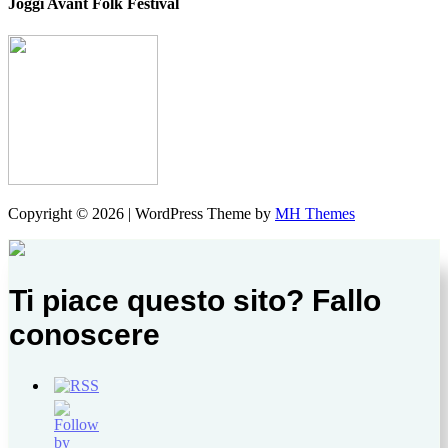
Joggi Avant Folk Festival
Copyright © 2026 | WordPress Theme by
MH Themes
Ti piace questo sito? Fallo
conoscere