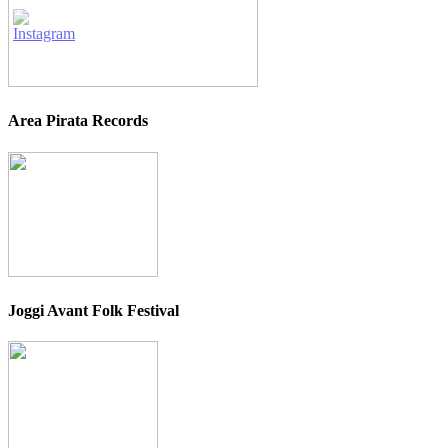
Area Pirata Records
Joggi Avant Folk Festival