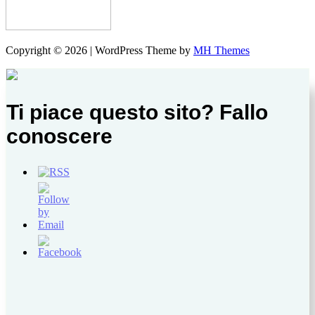
Copyright © 2026 | WordPress Theme by
MH Themes
Ti piace questo sito? Fallo
conoscere