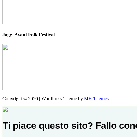
Joggi Avant Folk Festival
Copyright © 2026 | WordPress Theme by
MH Themes
Ti piace questo sito? Fallo co