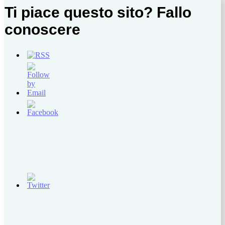
Ti piace questo sito? Fallo
conoscere