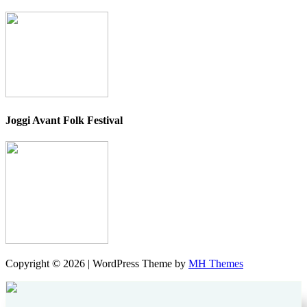
Joggi Avant Folk Festival
Copyright © 2026 | WordPress Theme by
MH Themes